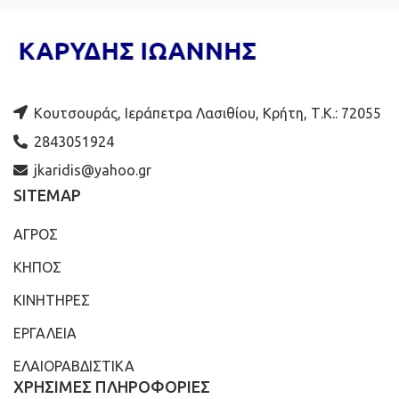
Κουτσουράς, Ιεράπετρα Λασιθίου, Κρήτη, Τ.Κ.: 72055
2843051924
jkaridis@yahoo.gr
SITEMAP
ΑΓΡΟΣ
ΚΗΠΟΣ
ΚΙΝΗΤΗΡΕΣ
ΕΡΓΑΛΕΙΑ
ΕΛΑΙΟΡΑΒΔΙΣΤΙΚΑ
ΧΡΗΣΙΜΕΣ ΠΛΗΡΟΦΟΡΙΕΣ