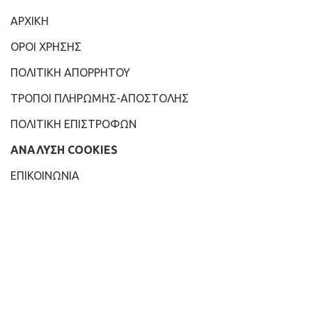
ΑΡΧΙΚΗ
ΟΡΟΙ ΧΡΗΣΗΣ
ΠΟΛΙΤΙΚΗ ΑΠΟΡΡΗΤΟΥ
ΤΡΟΠΟΙ ΠΛΗΡΩΜΗΣ-ΑΠΟΣΤΟΛΗΣ
ΠΟΛΙΤΙΚΗ ΕΠΙΣΤΡΟΦΩΝ
ΑΝΑΛΥΣΗ COOKIES
ΕΠΙΚΟΙΝΩΝΙΑ