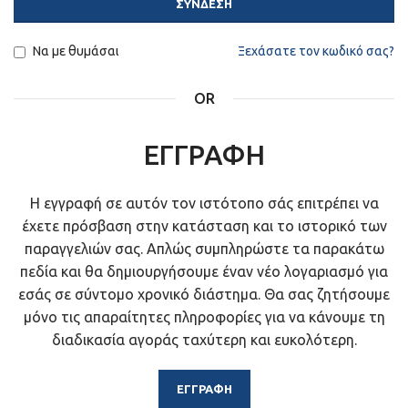
ΣΥΝΔΕΣΗ
Να με θυμάσαι
Ξεχάσατε τον κωδικό σας?
OR
ΕΓΓΡΑΦΗ
Η εγγραφή σε αυτόν τον ιστότοπο σάς επιτρέπει να
έχετε πρόσβαση στην κατάσταση και το ιστορικό των
παραγγελιών σας. Απλώς συμπληρώστε τα παρακάτω
πεδία και θα δημιουργήσουμε έναν νέο λογαριασμό για
εσάς σε σύντομο χρονικό διάστημα. Θα σας ζητήσουμε
μόνο τις απαραίτητες πληροφορίες για να κάνουμε τη
διαδικασία αγοράς ταχύτερη και ευκολότερη.
ΕΓΓΡΑΦΉ