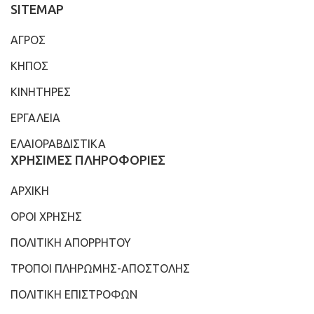
SITEMAP
ΑΓΡΟΣ
ΚΗΠΟΣ
ΚΙΝΗΤΗΡΕΣ
ΕΡΓΑΛΕΙΑ
ΕΛΑΙΟΡΑΒΔΙΣΤΙΚΑ
ΧΡΗΣΙΜΕΣ ΠΛΗΡΟΦΟΡΙΕΣ
ΑΡΧΙΚΗ
ΟΡΟΙ ΧΡΗΣΗΣ
ΠΟΛΙΤΙΚΗ ΑΠΟΡΡΗΤΟΥ
ΤΡΟΠΟΙ ΠΛΗΡΩΜΗΣ-ΑΠΟΣΤΟΛΗΣ
ΠΟΛΙΤΙΚΗ ΕΠΙΣΤΡΟΦΩΝ