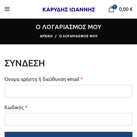
0
0,00
€
Ο ΛΟΓΑΡΙΑΣΜΟΣ ΜΟΥ
ΑΡΧΙΚΗ
Ο ΛΟΓΑΡΙΑΣΜΟΣ ΜΟΥ
ΣΎΝΔΕΣΗ
Όνομα χρήστη ή διεύθυνση email
*
Κωδικός
*