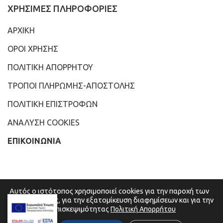
ΧΡΗΣΙΜΕΣ ΠΛΗΡΟΦΟΡΙΕΣ
ΑΡΧΙΚΗ
ΟΡΟΙ ΧΡΗΣΗΣ
ΠΟΛΙΤΙΚΗ ΑΠΟΡΡΗΤΟΥ
ΤΡΟΠΟΙ ΠΛΗΡΩΜΗΣ-ΑΠΟΣΤΟΛΗΣ
ΠΟΛΙΤΙΚΗ ΕΠΙΣΤΡΟΦΩΝ
ΑΝΑΛΥΣΗ COOKIES
ΕΠΙΚΟΙΝΩΝΙΑ
Αυτός ο ιστότοπος χρησιμοποιεί cookies για την παροχή των
υπηρεσιών μας, για την εξατομίκευση διαφημίσεων και για την
ανάλυση της επισκεψιμότητας
Πολιτική Απορρήτου