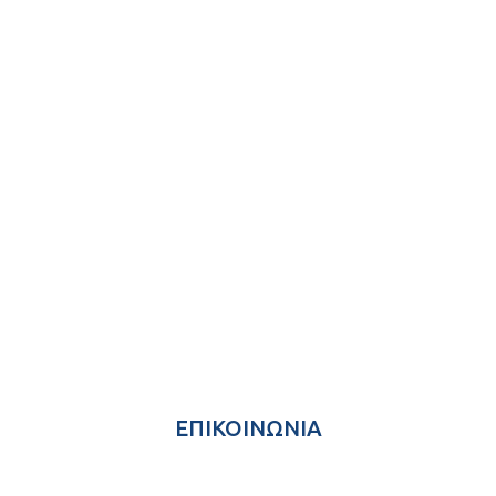
ΕΠΙΚΟΙΝΩΝΙΑ