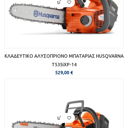
ΚΛΑΔΕΥΤΙΚΟ ΑΛΥΣΟΠΡΙΟΝΟ ΜΠΑΤΑΡΙΑΣ HUSQVARNA
T535iXP-14
529,00
€