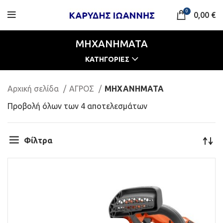
0
0,00
€
ΜΗΧΑΝΗΜΑΤΑ
ΚΑΤΗΓΟΡΙΕΣ
Αρχική σελίδα
ΑΓΡΟΣ
ΜΗΧΑΝΗΜΑΤΑ
Προβολή όλων των 4 αποτελεσμάτων
Φίλτρα