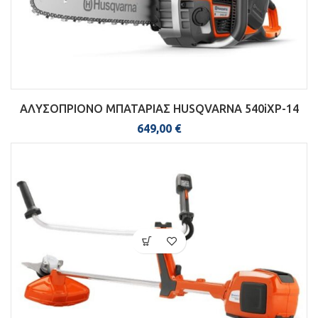
ΑΛΥΣΟΠΡΙΟΝΟ ΜΠΑΤΑΡΙΑΣ HUSQVARNA 540iXP-14
649,00
€