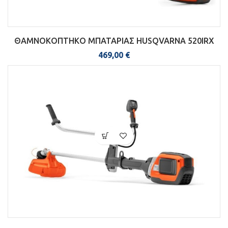
ΘΑΜΝΟΚΟΠΤΗΚΟ ΜΠΑΤΑΡΙΑΣ HUSQVARNA 520IRX
469,00
€