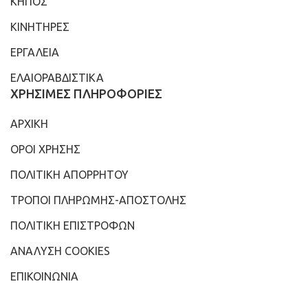
ΚΗΠΟΣ
ΚΙΝΗΤΗΡΕΣ
ΕΡΓΑΛΕΙΑ
ΕΛΑΙΟΡΑΒΔΙΣΤΙΚΑ
ΧΡΗΣΙΜΕΣ ΠΛΗΡΟΦΟΡΙΕΣ
ΑΡΧΙΚΗ
ΟΡΟΙ ΧΡΗΣΗΣ
ΠΟΛΙΤΙΚΗ ΑΠΟΡΡΗΤΟΥ
ΤΡΟΠΟΙ ΠΛΗΡΩΜΗΣ-ΑΠΟΣΤΟΛΗΣ
ΠΟΛΙΤΙΚΗ ΕΠΙΣΤΡΟΦΩΝ
ΑΝΑΛΥΣΗ COOKIES
ΕΠΙΚΟΙΝΩΝΙΑ