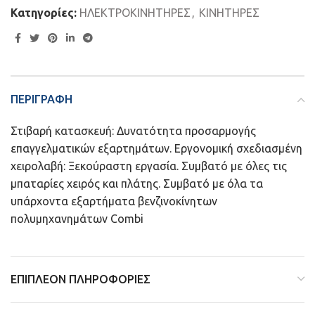
Κατηγορίες:
ΗΛΕΚΤΡΟΚΙΝΗΤΗΡΕΣ
,
ΚΙΝΗΤΗΡΕΣ
ΠΕΡΙΓΡΑΦΗ
Στιβαρή κατασκευή: Δυνατότητα προσαρμογής
επαγγελματικών εξαρτημάτων. Εργονομική σχεδιασμένη
χειρολαβή: Ξεκούραστη εργασία. Συμβατό με όλες τις
μπαταρίες χειρός και πλάτης. Συμβατό με όλα τα
υπάρχοντα εξαρτήματα βενζινοκίνητων
πολυμηχανημάτων Combi
ΕΠΙΠΛΈΟΝ ΠΛΗΡΟΦΟΡΊΕΣ