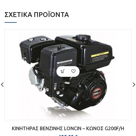
ΣΧΕΤΙΚΆ ΠΡΟΪΌΝΤΑ
ΚΙΝΗΤΗΡΑΣ ΒΕΝΖΙΝΗΣ LONCIN – ΚΩΝΟΣ G200F/H