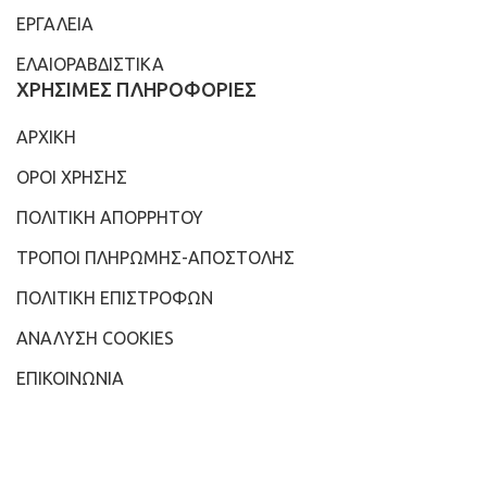
ΕΡΓΑΛΕΙΑ
ΕΛΑΙΟΡΑΒΔΙΣΤΙΚΑ
ΧΡΗΣΙΜΕΣ ΠΛΗΡΟΦΟΡΙΕΣ
ΑΡΧΙΚΗ
ΟΡΟΙ ΧΡΗΣΗΣ
ΠΟΛΙΤΙΚΗ ΑΠΟΡΡΗΤΟΥ
ΤΡΟΠΟΙ ΠΛΗΡΩΜΗΣ-ΑΠΟΣΤΟΛΗΣ
ΠΟΛΙΤΙΚΗ ΕΠΙΣΤΡΟΦΩΝ
ΑΝΑΛΥΣΗ COOKIES
ΕΠΙΚΟΙΝΩΝΙΑ